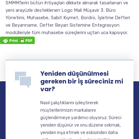
SMMM’lerin bütün ihtiyaçları dikkate alınarak tasarlanan ve
yeni arayüzle desteklenen Logo Mali Müşavir 3; Büro
Yönetimi, Muhasebe, Sabit Kıymet, Bordro, İşletme Defteri
ve Beyanname, Defter Beyan Sistemine Entegrasyon
modülleriyle tüm muhasebe süreçlerini uçtan uca kapsıyor.
Yeniden düşünülmesi
gereken bir iş süreciniz mi
var?
Nasıl çalıştıklarını iyileştirerek
müşterilerimizin markalarını
güçlendirmeye yardımcı oluyoruz. Süreci
yeniden düşünür ve onu düzene sokmak,
yeniden inşa etmek ve eskisinden daha