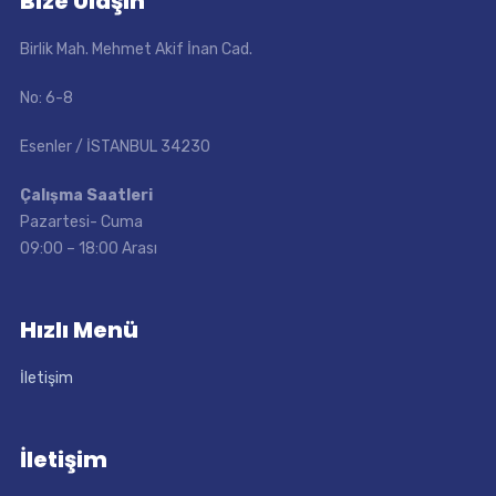
Bize Ulaşın
Birlik Mah. Mehmet Akif İnan Cad.
No: 6-8
Esenler / İSTANBUL 34230
Çalışma Saatleri
Pazartesi- Cuma
09:00 – 18:00 Arası
Hızlı Menü
İletişim
İletişim