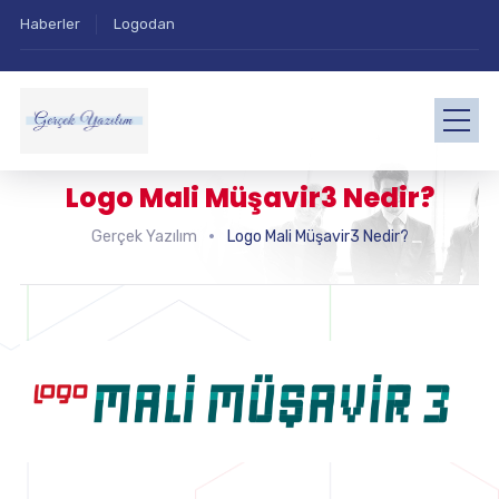
Haberler
Logodan
Logo Mali Müşavir3 Nedir?
Gerçek Yazılım
Logo Mali Müşavir3 Nedir?