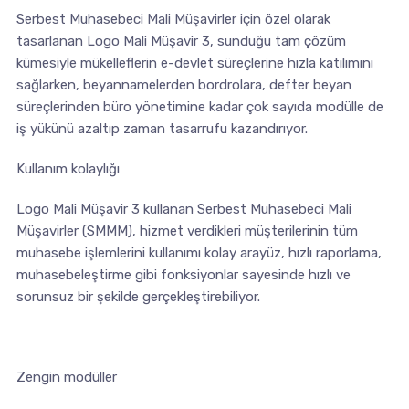
Serbest Muhasebeci Mali Müşavirler için özel olarak
tasarlanan Logo Mali Müşavir 3, sunduğu tam çözüm
kümesiyle mükelleflerin e-devlet süreçlerine hızla katılımını
sağlarken, beyannamelerden bordrolara, defter beyan
süreçlerinden büro yönetimine kadar çok sayıda modülle de
iş yükünü azaltıp zaman tasarrufu kazandırıyor.
Kullanım kolaylığı
Logo Mali Müşavir 3 kullanan Serbest Muhasebeci Mali
Müşavirler (SMMM), hizmet verdikleri müşterilerinin tüm
muhasebe işlemlerini kullanımı kolay arayüz, hızlı raporlama,
muhasebeleştirme gibi fonksiyonlar sayesinde hızlı ve
sorunsuz bir şekilde gerçekleştirebiliyor.
Zengin modüller