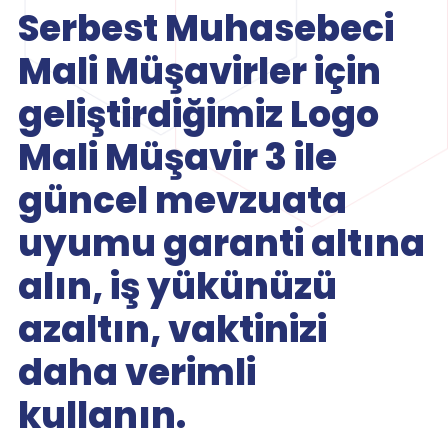
Serbest Muhasebeci
Mali Müşavirler için
geliştirdiğimiz Logo
Mali Müşavir 3 ile
güncel mevzuata
uyumu garanti altına
alın, iş yükünüzü
azaltın, vaktinizi
daha verimli
kullanın.