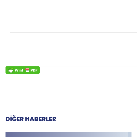
DIĞER HABERLER