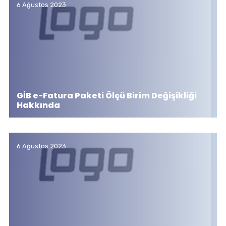
6 Ağustos 2023
GİB e-Fatura Paketi Ölçü Birim Değişikliği
Hakkında
6 Ağustos 2023