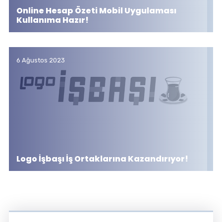
Online Hesap Özeti Mobil Uygulaması
Kullanıma Hazır!
6 Ağustos 2023
Logo İşbaşı İş Ortaklarına Kazandırıyor!