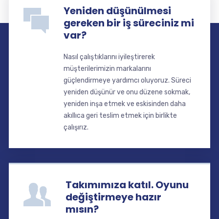
Yeniden düşünülmesi
gereken bir iş süreciniz mi
var?
Nasıl çalıştıklarını iyileştirerek
müşterilerimizin markalarını
güçlendirmeye yardımcı oluyoruz. Süreci
yeniden düşünür ve onu düzene sokmak,
yeniden inşa etmek ve eskisinden daha
akıllıca geri teslim etmek için birlikte
çalışırız.
Takımımıza katıl. Oyunu
değiştirmeye hazır
mısın?